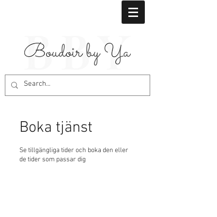
Boka tjänst
Se tillgängliga tider och boka den eller
de tider som passar dig